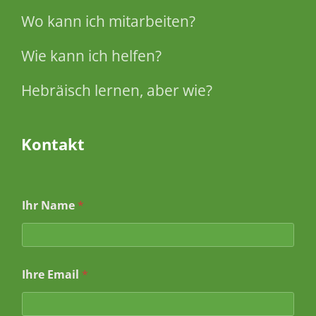
Wo kann ich mitarbeiten?
Wie kann ich helfen?
Hebräisch lernen, aber wie?
Kontakt
Ihr Name
*
Ihre Email
*