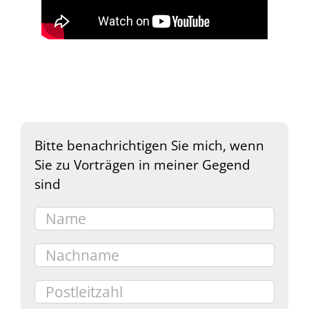
Bitte benachrichtigen Sie mich, wenn
Sie zu Vorträgen in meiner Gegend
sind