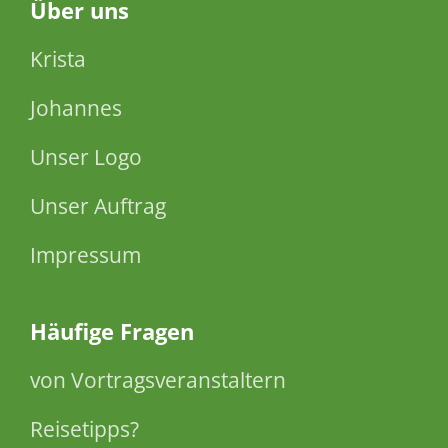
Über
uns
Krista
Johannes
Unser Logo
Unser Auftrag
Impressum
Häufige Fragen
von Vortragsveranstaltern
Reisetipps?