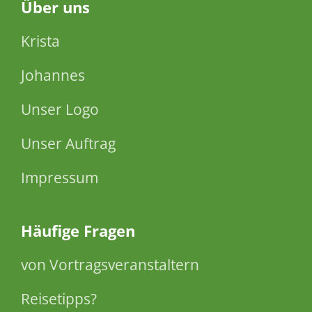
Über
uns
Krista
Johannes
Unser Logo
Unser Auftrag
Impressum
Häufige Fragen
von Vortragsveranstaltern
Reisetipps?