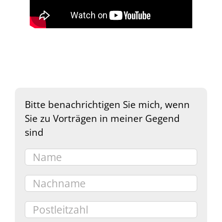
Bitte benachrichtigen Sie mich, wenn
Sie zu Vorträgen in meiner Gegend
sind