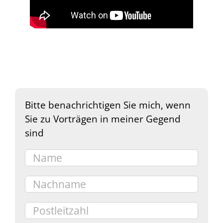
Bitte benachrichtigen Sie mich, wenn
Sie zu Vorträgen in meiner Gegend
sind