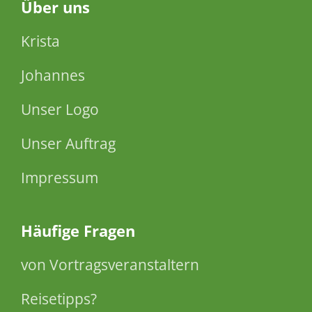
Über
uns
Krista
Johannes
Unser Logo
Unser Auftrag
Impressum
Häufige Fragen
von Vortragsveranstaltern
Reisetipps?