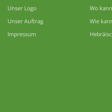
Unser Logo
Wo kann 
Unser Auftrag
Wie kann
Impressum
Hebräisc