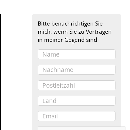
Bitte benachrichtigen Sie
mich, wenn Sie zu Vorträgen
in meiner Gegend sind