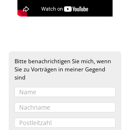
Bitte benachrichtigen Sie mich, wenn
Sie zu Vorträgen in meiner Gegend
sind