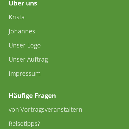
Über
uns
Krista
Johannes
Unser Logo
Unser Auftrag
Impressum
Häufige Fragen
von Vortragsveranstaltern
Reisetipps?