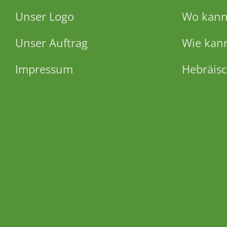
Unser Logo
Wo kann 
Unser Auftrag
Wie kann
Impressum
Hebräisc