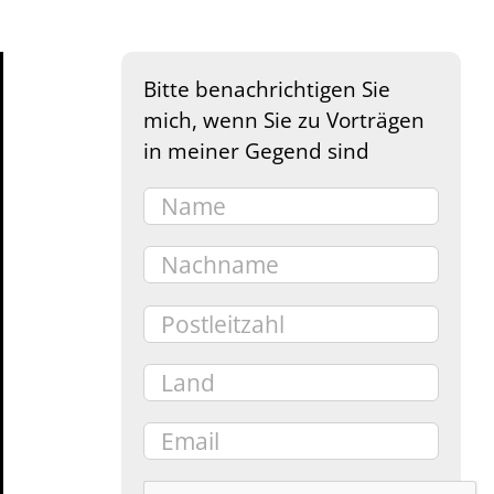
Bitte benachrichtigen Sie
mich, wenn Sie zu Vorträgen
in meiner Gegend sind