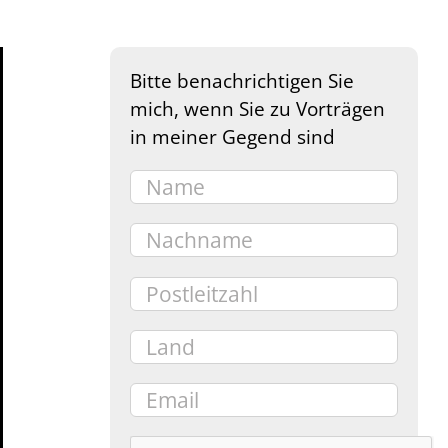
Bitte benachrichtigen Sie
mich, wenn Sie zu Vorträgen
in meiner Gegend sind