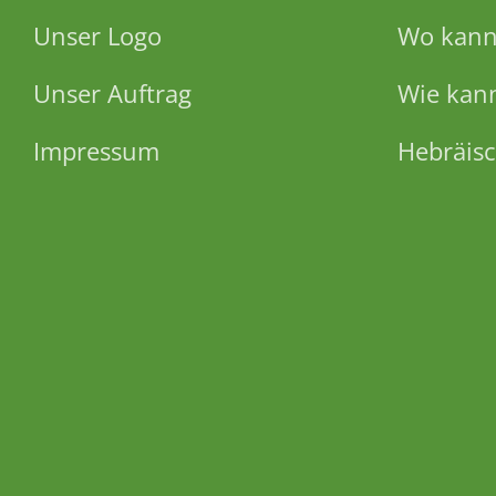
Unser Logo
Wo kann 
Unser Auftrag
Wie kann
Impressum
Hebräisc