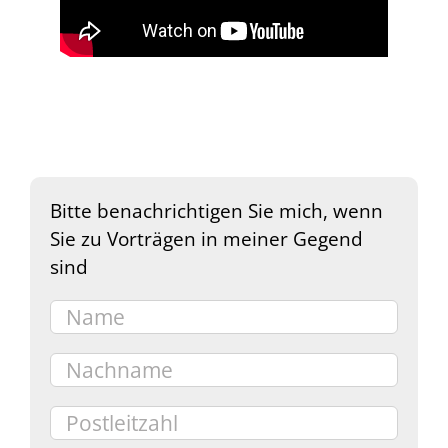
Bitte benachrichtigen Sie mich, wenn
Sie zu Vorträgen in meiner Gegend
sind