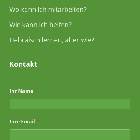
Wo kann ich mitarbeiten?
Wie kann ich helfen?
Hebräisch lernen, aber wie?
Kontakt
Ihr Name
*
Ihre Email
*