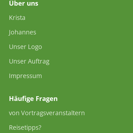
Über
uns
Krista
Johannes
Unser Logo
Unser Auftrag
Impressum
Häufige Fragen
von Vortragsveranstaltern
Reisetipps?