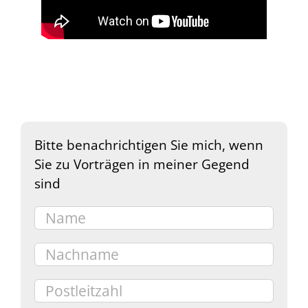
Bitte benachrichtigen Sie mich, wenn
Sie zu Vorträgen in meiner Gegend
sind