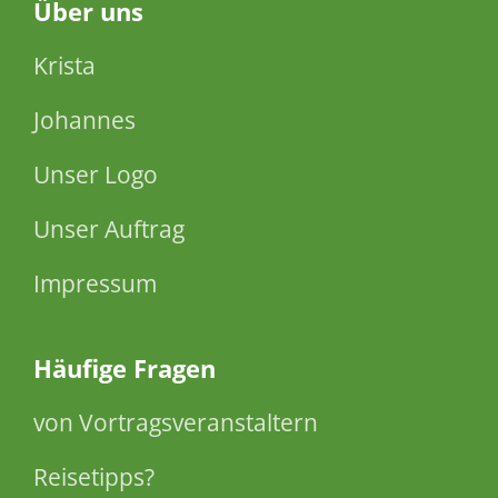
Über
uns
Krista
Johannes
Unser Logo
Unser Auftrag
Impressum
Häufige Fragen
von Vortragsveranstaltern
Reisetipps?