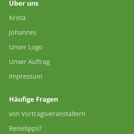
Über
uns
Krista
Johannes
Unser Logo
Unser Auftrag
Impressum
Häufige Fragen
von Vortragsveranstaltern
Reisetipps?