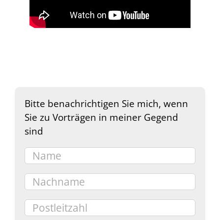
Bitte benachrichtigen Sie mich, wenn
Sie zu Vorträgen in meiner Gegend
sind