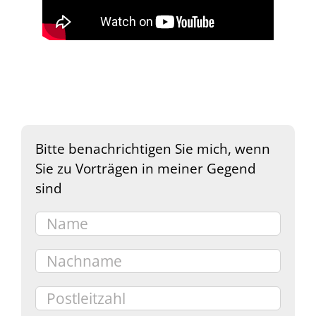
Bitte benachrichtigen Sie mich, wenn
Sie zu Vorträgen in meiner Gegend
sind