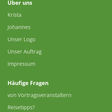
Über
uns
Krista
Johannes
Unser Logo
Unser Auftrag
Impressum
Häufige Fragen
von Vortragsveranstaltern
Reisetipps?