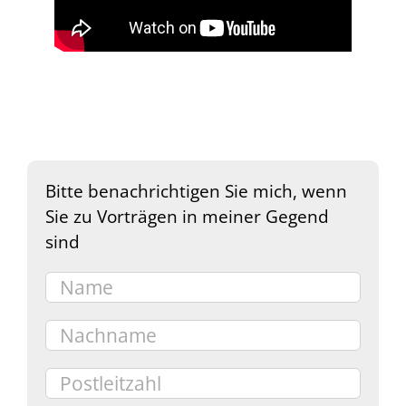
Bitte benachrichtigen Sie mich, wenn
Sie zu Vorträgen in meiner Gegend
sind