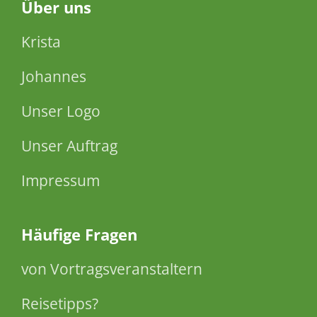
Über
uns
Krista
Johannes
Unser Logo
Unser Auftrag
Impressum
Häufige Fragen
von Vortragsveranstaltern
Reisetipps?