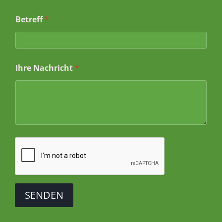
Betreff
*
Ihre Nachricht
*
SENDEN