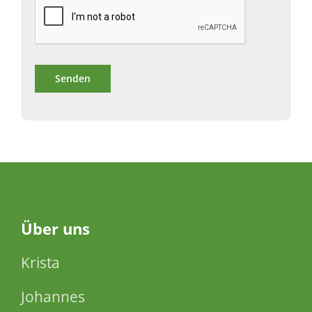
Über
uns
Krista
Johannes