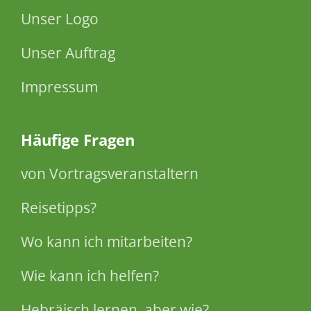
Unser Logo
Unser Auftrag
Impressum
Häufige Fragen
von Vortragsveranstaltern
Reisetipps?
Wo kann ich mitarbeiten?
Wie kann ich helfen?
Hebräisch lernen, aber wie?