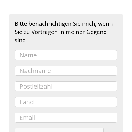
Bitte benachrichtigen Sie mich, wenn
Sie zu Vorträgen in meiner Gegend
sind