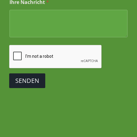
Ihre Nachricht
*
SENDEN