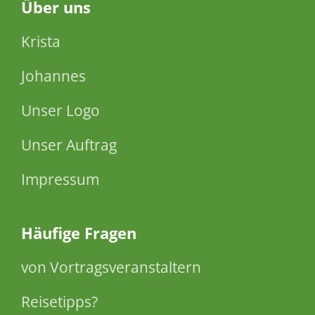
Über
uns
Krista
Johannes
Unser Logo
Unser Auftrag
Impressum
Häufige Fragen
von Vortragsveranstaltern
Reisetipps?