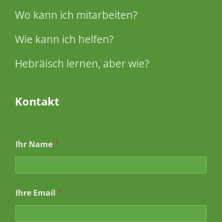
Wo kann ich mitarbeiten?
Wie kann ich helfen?
Hebräisch lernen, aber wie?
Kontakt
Ihr Name
*
Ihre Email
*