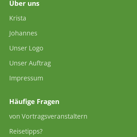
Über
uns
Krista
Johannes
Unser Logo
Unser Auftrag
Impressum
Häufige Fragen
von Vortragsveranstaltern
Reisetipps?