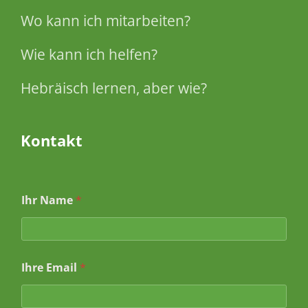
Wo kann ich mitarbeiten?
Wie kann ich helfen?
Hebräisch lernen, aber wie?
Kontakt
Ihr Name
*
Ihre Email
*