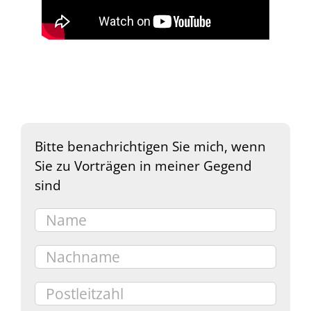
Bitte benachrichtigen Sie mich, wenn
Sie zu Vorträgen in meiner Gegend
sind