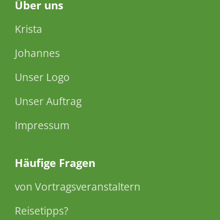
Über
uns
Krista
Johannes
Unser Logo
Unser Auftrag
Impressum
Häufige Fragen
von Vortragsveranstaltern
Reisetipps?