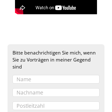
Bitte benachrichtigen Sie mich, wenn
Sie zu Vorträgen in meiner Gegend
sind