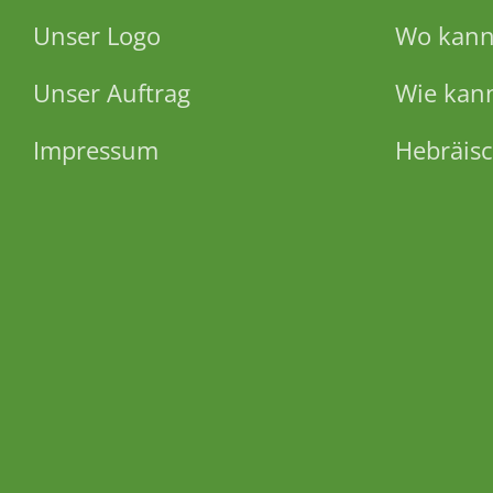
Unser Logo
Wo kann 
Unser Auftrag
Wie kann
Impressum
Hebräisc