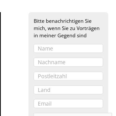
Bitte benachrichtigen Sie
mich, wenn Sie zu Vorträgen
in meiner Gegend sind