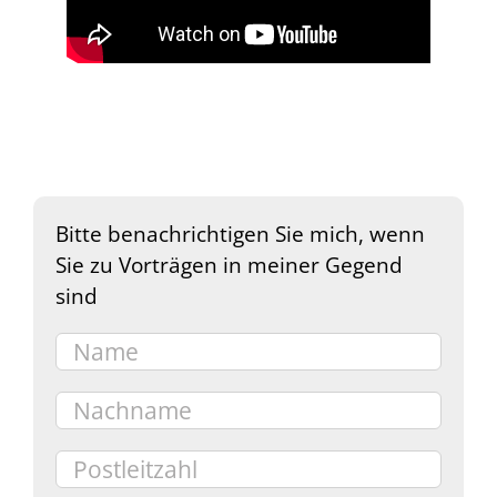
Bitte benachrichtigen Sie mich, wenn
Sie zu Vorträgen in meiner Gegend
sind