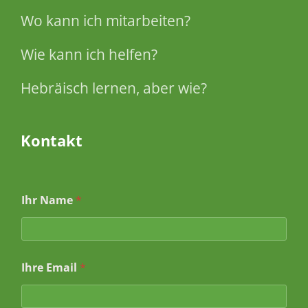
Wo kann ich mitarbeiten?
Wie kann ich helfen?
Hebräisch lernen, aber wie?
Kontakt
Ihr Name
*
Ihre Email
*