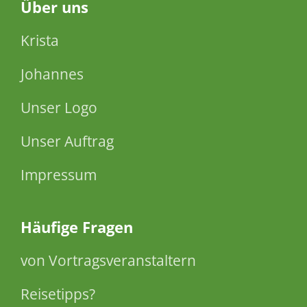
Über
uns
Krista
Johannes
Unser Logo
Unser Auftrag
Impressum
Häufige Fragen
von Vortragsveranstaltern
Reisetipps?