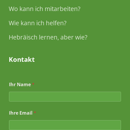
Wo kann ich mitarbeiten?
Wie kann ich helfen?
Hebräisch lernen, aber wie?
Kontakt
Ihr Name
*
Ihre Email
*