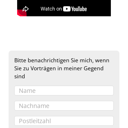
Bitte benachrichtigen Sie mich, wenn
Sie zu Vorträgen in meiner Gegend
sind