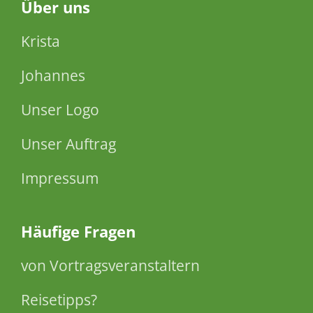
Über
uns
Krista
Johannes
Unser Logo
Unser Auftrag
Impressum
Häufige Fragen
von Vortragsveranstaltern
Reisetipps?