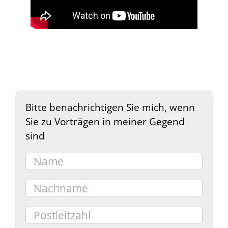
Bitte benachrichtigen Sie mich, wenn
Sie zu Vorträgen in meiner Gegend
sind