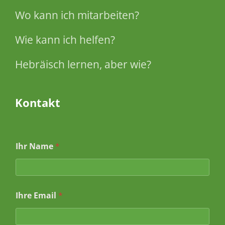
Wo kann ich mitarbeiten?
Wie kann ich helfen?
Hebräisch lernen, aber wie?
Kontakt
Ihr Name
*
Ihre Email
*