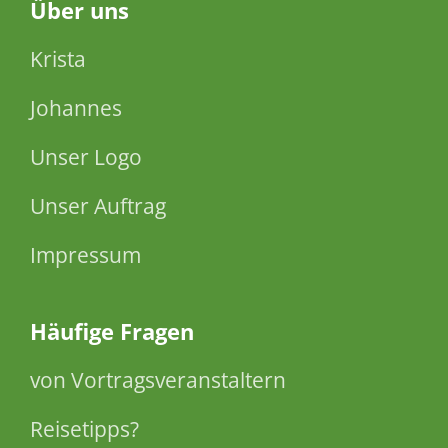
Über
uns
Krista
Johannes
Unser Logo
Unser Auftrag
Impressum
Häufige Fragen
von Vortragsveranstaltern
Reisetipps?