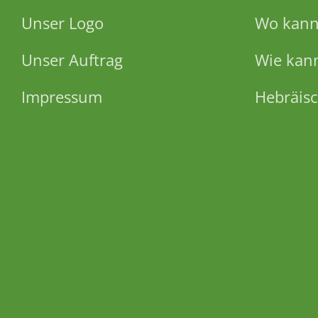
Unser Logo
Wo kann 
Unser Auftrag
Wie kann
Impressum
Hebräisc