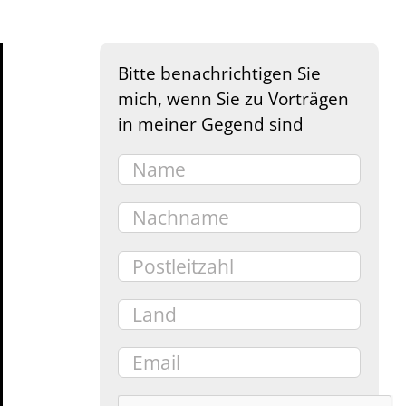
Bitte benachrichtigen Sie
mich, wenn Sie zu Vorträgen
in meiner Gegend sind