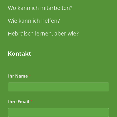
Wo kann ich mitarbeiten?
Wie kann ich helfen?
Hebräisch lernen, aber wie?
Kontakt
Ihr Name
*
Ihre Email
*