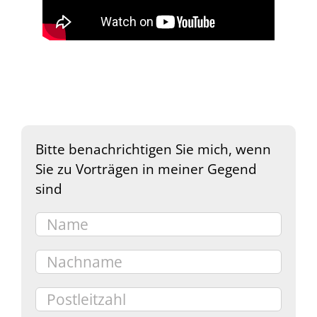
Bitte benachrichtigen Sie mich, wenn
Sie zu Vorträgen in meiner Gegend
sind