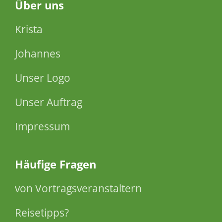
Über
uns
Krista
Johannes
Unser Logo
Unser Auftrag
Impressum
Häufige Fragen
von Vortragsveranstaltern
Reisetipps?