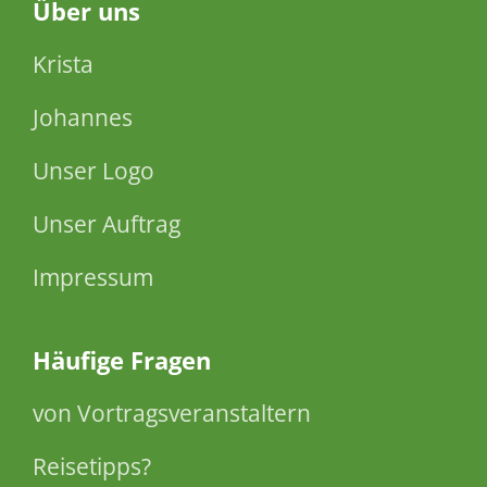
Über
uns
Krista
Johannes
Unser Logo
Unser Auftrag
Impressum
Häufige Fragen
von Vortragsveranstaltern
Reisetipps?