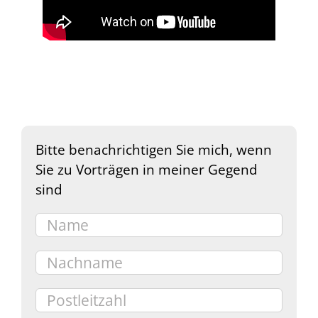
Bitte benachrichtigen Sie mich, wenn
Sie zu Vorträgen in meiner Gegend
sind