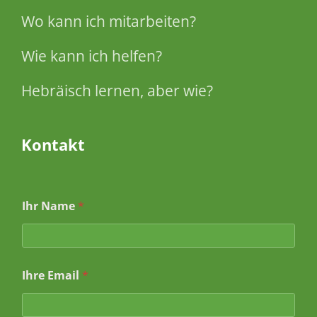
Wo kann ich mitarbeiten?
Wie kann ich helfen?
Hebräisch lernen, aber wie?
Kontakt
Ihr Name
*
Ihre Email
*