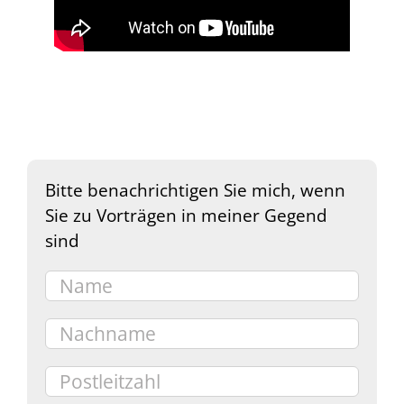
Bitte benachrichtigen Sie mich, wenn
Sie zu Vorträgen in meiner Gegend
sind