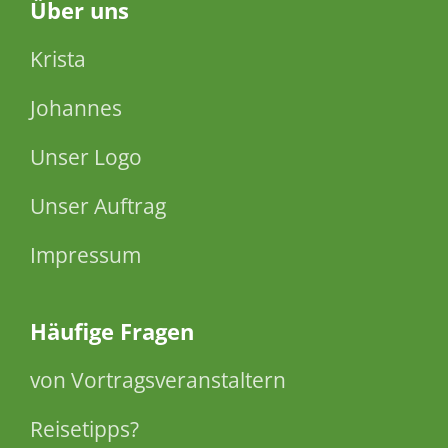
Über
uns
Krista
Johannes
Unser Logo
Unser Auftrag
Impressum
Häufige Fragen
von Vortragsveranstaltern
Reisetipps?