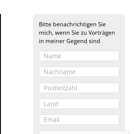
Bitte benachrichtigen Sie
mich, wenn Sie zu Vorträgen
in meiner Gegend sind