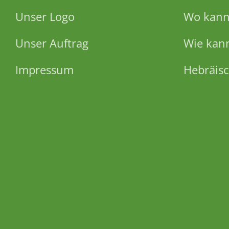
Unser Logo
Wo kann 
Unser Auftrag
Wie kann
Impressum
Hebräisc