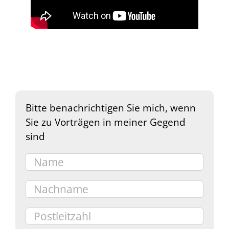
Bitte benachrichtigen Sie mich, wenn
Sie zu Vorträgen in meiner Gegend
sind