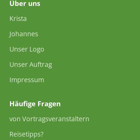
Über
uns
Krista
Johannes
Unser Logo
Unser Auftrag
Impressum
Häufige Fragen
von Vortragsveranstaltern
Reisetipps?