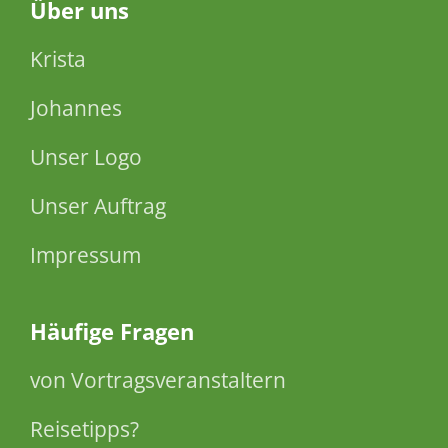
Über
uns
Krista
Johannes
Unser Logo
Unser Auftrag
Impressum
Häufige Fragen
von Vortragsveranstaltern
Reisetipps?