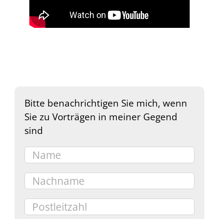
Bitte benachrichtigen Sie mich, wenn
Sie zu Vorträgen in meiner Gegend
sind