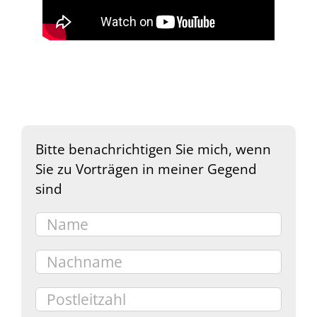
Bitte benachrichtigen Sie mich, wenn
Sie zu Vorträgen in meiner Gegend
sind