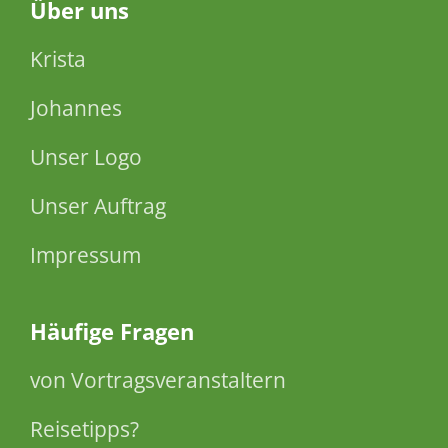
Über
uns
Krista
Johannes
Unser Logo
Unser Auftrag
Impressum
Häufige Fragen
von Vortragsveranstaltern
Reisetipps?