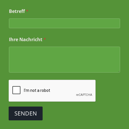
Betreff
*
Ihre Nachricht
*
SENDEN