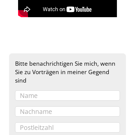
Bitte benachrichtigen Sie mich, wenn
Sie zu Vorträgen in meiner Gegend
sind