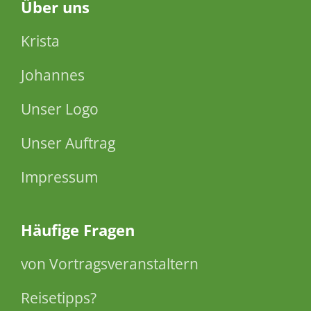
Über
uns
Krista
Johannes
Unser Logo
Unser Auftrag
Impressum
Häufige Fragen
von Vortragsveranstaltern
Reisetipps?