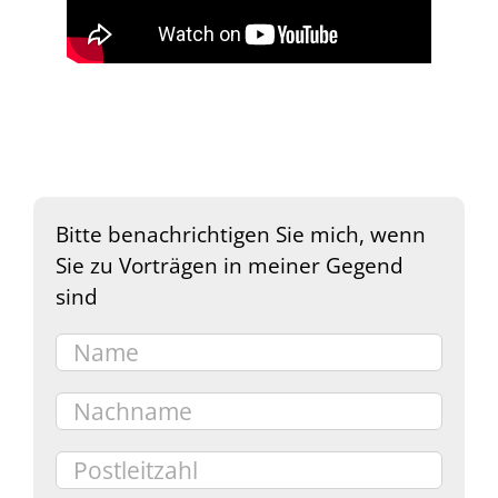
Bitte benachrichtigen Sie mich, wenn
Sie zu Vorträgen in meiner Gegend
sind