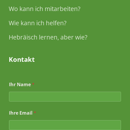
Wo kann ich mitarbeiten?
Wie kann ich helfen?
Hebräisch lernen, aber wie?
Kontakt
Ihr Name
*
Ihre Email
*