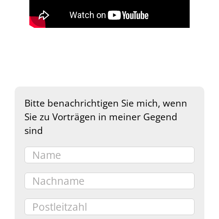
Bitte benachrichtigen Sie mich, wenn
Sie zu Vorträgen in meiner Gegend
sind