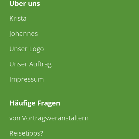
Über
uns
Krista
Johannes
Unser Logo
Unser Auftrag
Impressum
Häufige Fragen
von Vortragsveranstaltern
Reisetipps?