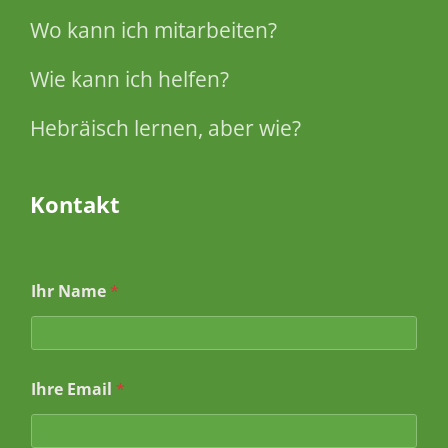
Wo kann ich mitarbeiten?
Wie kann ich helfen?
Hebräisch lernen, aber wie?
Kontakt
Ihr Name
*
Ihre Email
*