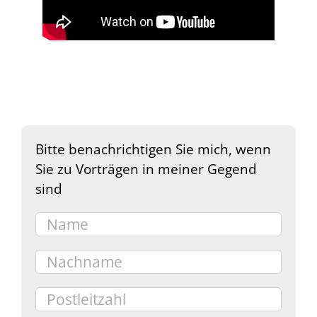
Bitte benachrichtigen Sie mich, wenn
Sie zu Vorträgen in meiner Gegend
sind