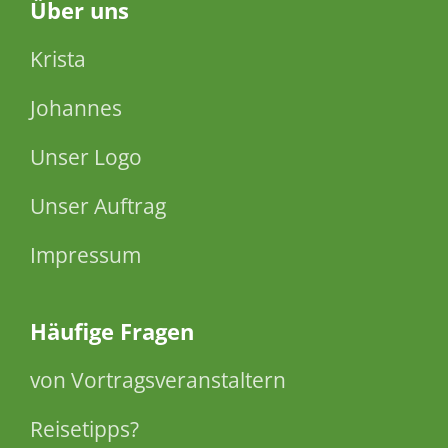
Über
uns
Krista
Johannes
Unser Logo
Unser Auftrag
Impressum
Häufige Fragen
von Vortragsveranstaltern
Reisetipps?