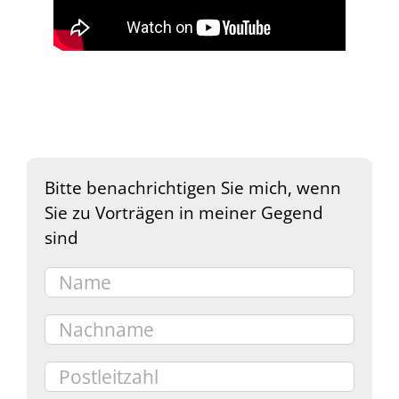
Bitte benachrichtigen Sie mich, wenn
Sie zu Vorträgen in meiner Gegend
sind