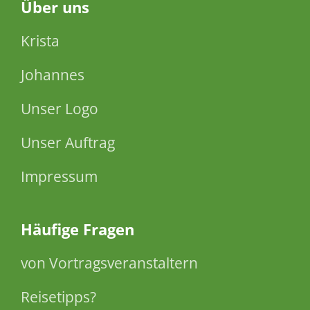
Über
uns
Krista
Johannes
Unser Logo
Unser Auftrag
Impressum
Häufige Fragen
von Vortragsveranstaltern
Reisetipps?