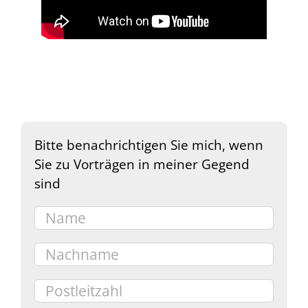
Bitte benachrichtigen Sie mich, wenn
Sie zu Vorträgen in meiner Gegend
sind