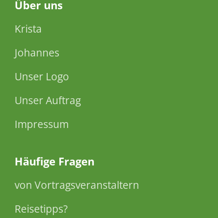
Über
uns
Krista
Johannes
Unser Logo
Unser Auftrag
Impressum
Häufige Fragen
von Vortragsveranstaltern
Reisetipps?