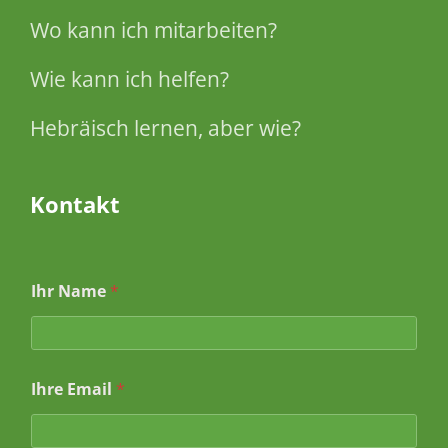
Wo kann ich mitarbeiten?
Wie kann ich helfen?
Hebräisch lernen, aber wie?
Kontakt
Ihr Name
*
Ihre Email
*