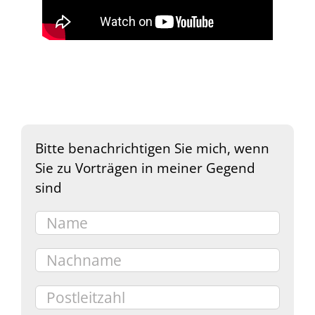
Bitte benachrichtigen Sie mich, wenn
Sie zu Vorträgen in meiner Gegend
sind