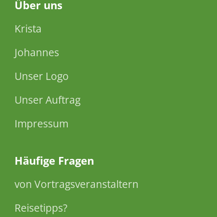
Über
uns
Krista
Johannes
Unser Logo
Unser Auftrag
Impressum
Häufige Fragen
von Vortragsveranstaltern
Reisetipps?