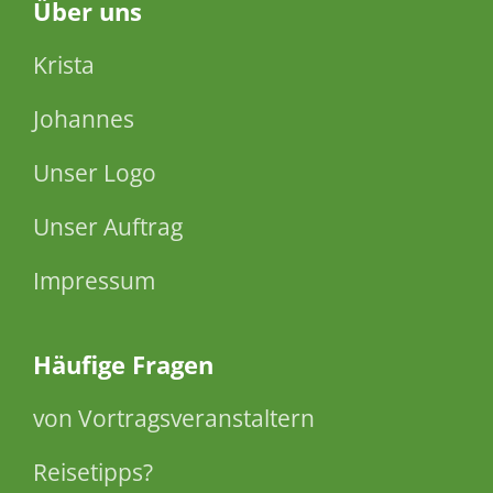
Über
uns
Krista
Johannes
Unser Logo
Unser Auftrag
Impressum
Häufige Fragen
von Vortragsveranstaltern
Reisetipps?