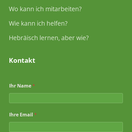
Wo kann ich mitarbeiten?
Wie kann ich helfen?
Hebräisch lernen, aber wie?
Kontakt
Ihr Name
*
Ihre Email
*