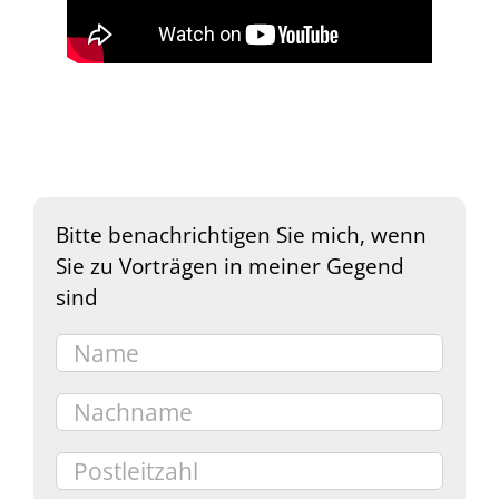
Bitte benachrichtigen Sie mich, wenn
Sie zu Vorträgen in meiner Gegend
sind