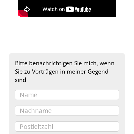
Bitte benachrichtigen Sie mich, wenn
Sie zu Vorträgen in meiner Gegend
sind