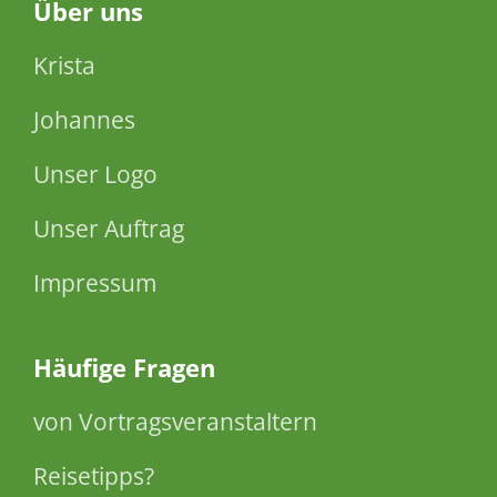
Über
uns
Krista
Johannes
Unser Logo
Unser Auftrag
Impressum
Häufige Fragen
von Vortragsveranstaltern
Reisetipps?