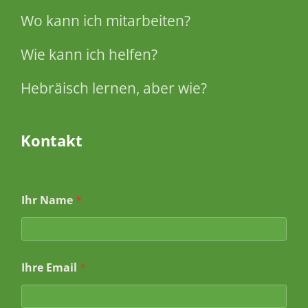
Wo kann ich mitarbeiten?
Wie kann ich helfen?
Hebräisch lernen, aber wie?
Kontakt
Ihr Name
*
Ihre Email
*