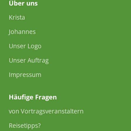
Über
uns
Krista
Johannes
Unser Logo
Unser Auftrag
Impressum
Häufige Fragen
von Vortragsveranstaltern
Reisetipps?