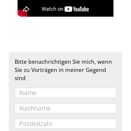
Bitte benachrichtigen Sie mich, wenn
Sie zu Vorträgen in meiner Gegend
sind