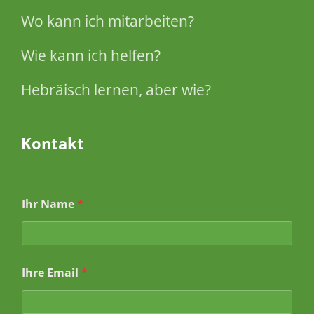
Wo kann ich mitarbeiten?
Wie kann ich helfen?
Hebräisch lernen, aber wie?
Kontakt
Ihr Name
*
Ihre Email
*