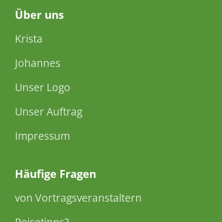
Über
uns
Krista
Johannes
Unser Logo
Unser Auftrag
Impressum
Häufige Fragen
von Vortragsveranstaltern
Reisetipps?