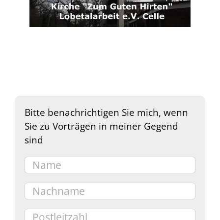
Bitte benachrichtigen Sie mich, wenn
Sie zu Vorträgen in meiner Gegend
sind