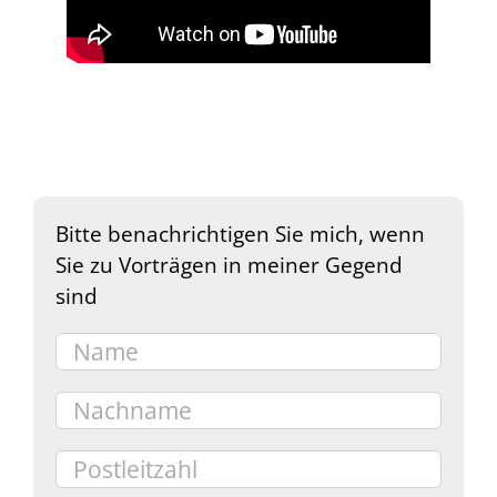
Bitte benachrichtigen Sie mich, wenn
Sie zu Vorträgen in meiner Gegend
sind