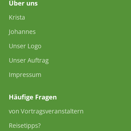
Über
uns
Krista
Johannes
Unser Logo
Unser Auftrag
Impressum
Häufige Fragen
von Vortragsveranstaltern
Reisetipps?