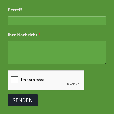
Betreff
*
Ihre Nachricht
*
SENDEN