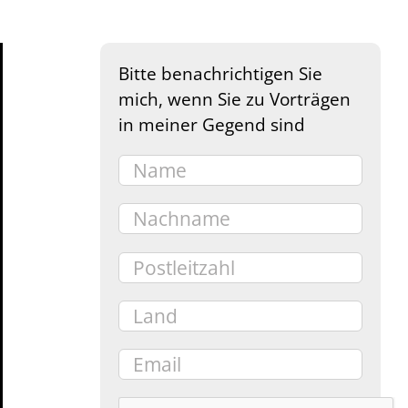
Bitte benachrichtigen Sie
mich, wenn Sie zu Vorträgen
in meiner Gegend sind