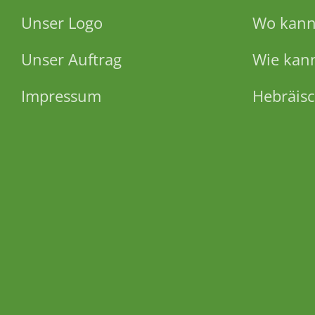
Unser Logo
Wo kann 
Unser Auftrag
Wie kann
Impressum
Hebräisc