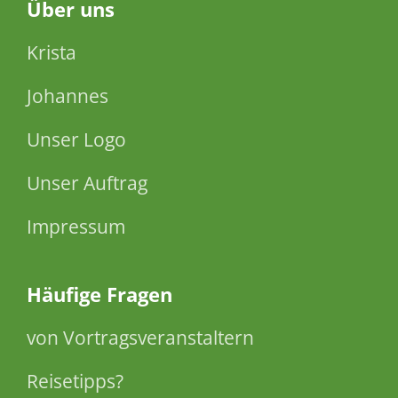
Über
uns
Krista
Johannes
Unser Logo
Unser Auftrag
Impressum
Häufige Fragen
von Vortragsveranstaltern
Reisetipps?