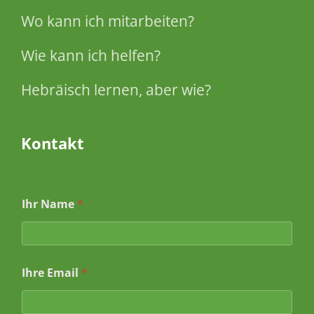
Wo kann ich mitarbeiten?
Wie kann ich helfen?
Hebräisch lernen, aber wie?
Kontakt
Ihr Name
*
Ihre Email
*