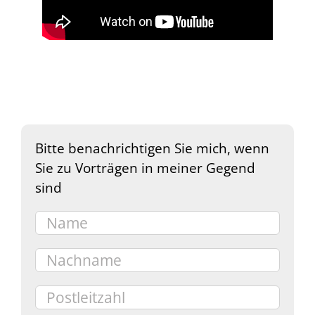
Bitte benachrichtigen Sie mich, wenn
Sie zu Vorträgen in meiner Gegend
sind