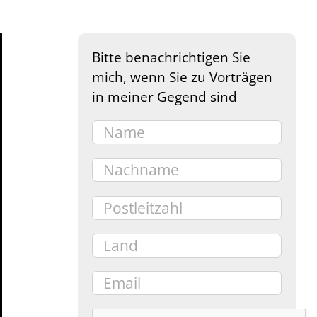
Bitte benachrichtigen Sie
mich, wenn Sie zu Vorträgen
in meiner Gegend sind