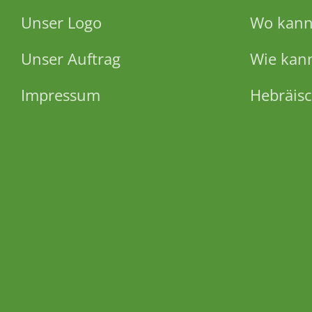
Unser Logo
Wo kann 
Unser Auftrag
Wie kann
Impressum
Hebräisc