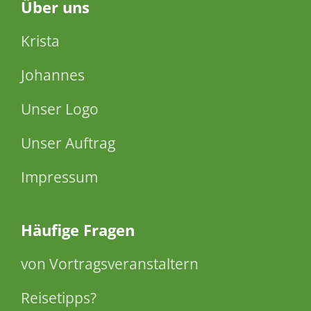
Über
uns
Krista
Johannes
Unser Logo
Unser Auftrag
Impressum
Häufige Fragen
von Vortragsveranstaltern
Reisetipps?