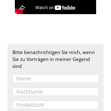
Bitte benachrichtigen Sie mich, wenn
Sie zu Vorträgen in meiner Gegend
sind