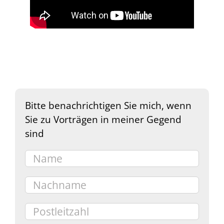
Bitte benachrichtigen Sie mich, wenn
Sie zu Vorträgen in meiner Gegend
sind