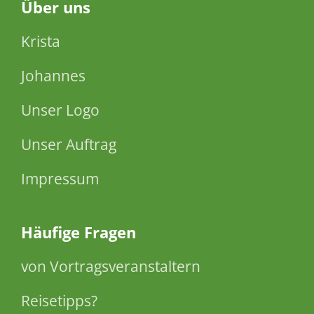
Über
uns
Krista
Johannes
Unser Logo
Unser Auftrag
Impressum
Häufige Fragen
von Vortragsveranstaltern
Reisetipps?