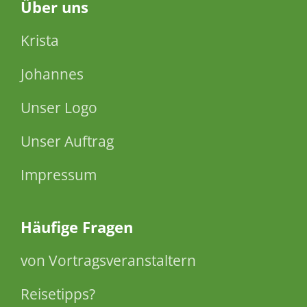
Über
uns
Krista
Johannes
Unser Logo
Unser Auftrag
Impressum
Häufige Fragen
von Vortragsveranstaltern
Reisetipps?