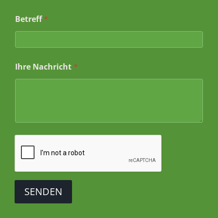
Betreff
*
*
Ihre Nachricht
*
*
*
SENDEN