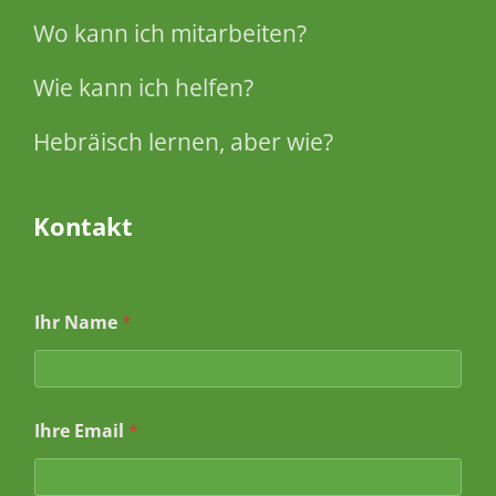
Wo kann ich mitarbeiten?
Wie kann ich helfen?
Hebräisch lernen, aber wie?
Kontakt
Ihr Name
*
Ihre Email
*