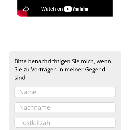
Bitte benachrichtigen Sie mich, wenn
Sie zu Vorträgen in meiner Gegend
sind