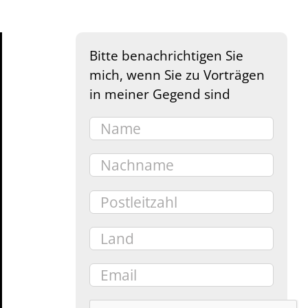
Bitte benachrichtigen Sie
mich, wenn Sie zu Vorträgen
in meiner Gegend sind