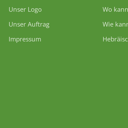
Unser Logo
Wo kann 
Unser Auftrag
Wie kann
Impressum
Hebräisc