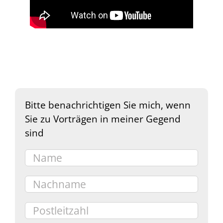
Bitte benachrichtigen Sie mich, wenn
Sie zu Vorträgen in meiner Gegend
sind