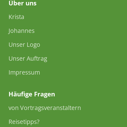
Über
uns
Krista
Johannes
Unser Logo
Unser Auftrag
Impressum
Häufige Fragen
von Vortragsveranstaltern
Reisetipps?