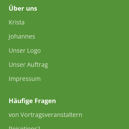
Über
uns
Krista
Johannes
Unser Logo
Unser Auftrag
Impressum
Häufige Fragen
von Vortragsveranstaltern
Reisetipps?