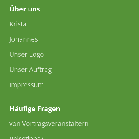
Über
uns
Krista
Johannes
Unser Logo
Unser Auftrag
Impressum
Häufige Fragen
von Vortragsveranstaltern
Reisetipps?